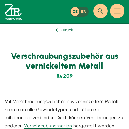
DE
EN
Zurück
Verschraubungszubehör aus
vernickeltem Metall
Rv209
Mit Verschraubungszubehör aus vernickeltem Metall
kann man alle Gewindetypen und Tüllen etc.
miteinander verbinden. Auch können Verbindungen zu
anderen
Verschraubungsserien
hergestellt werden.