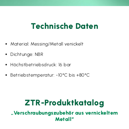
Technische Daten
Material: Messing/Metall venickelt
Dichtunge: NBR
Höchstbetriebsdruck: 16 bar
Betriebstemperatur: -10°C bis +80°C
ZTR-Produktkatalog
„Verschraubungszubehör aus vernickeltem
Metall“