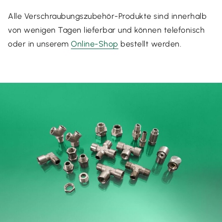
Alle Verschraubungszubehör-Produkte sind innerhalb
von wenigen Tagen lieferbar und können telefonisch
oder in unserem
Online-Shop
bestellt werden.