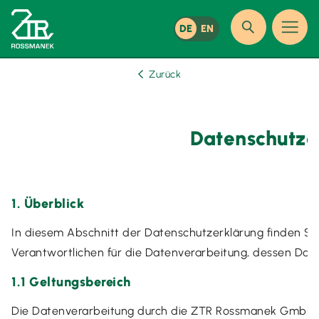
DE
EN
Zurück
Datenschutze
1. Überblick
In diesem Abschnitt der Datenschutzerklärung finden Si
Verantwortlichen für die Datenverarbeitung, dessen Dat
1.1 Geltungsbereich
Die Datenverarbeitung durch die ZTR Rossmanek GmbH k