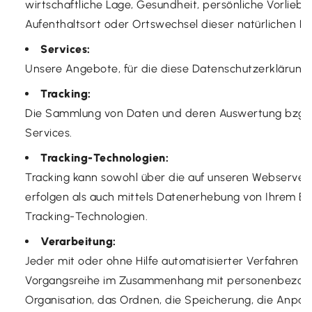
wirtschaftliche Lage, Gesundheit, persönliche Vorlieben
Aufenthaltsort oder Ortswechsel dieser natürlichen P
Services:
Unsere Angebote, für die diese Datenschutzerklärung g
Tracking:
Die Sammlung von Daten und deren Auswertung bzgl. 
Services.
Tracking-Technologien:
Tracking kann sowohl über die auf unseren Webservern 
erfolgen als auch mittels Datenerhebung von Ihrem En
Tracking-Technologien.
Verarbeitung:
Jeder mit oder ohne Hilfe automatisierter Verfahren 
Vorgangsreihe im Zusammenhang mit personenbezogen
Organisation, das Ordnen, die Speicherung, die Anpas