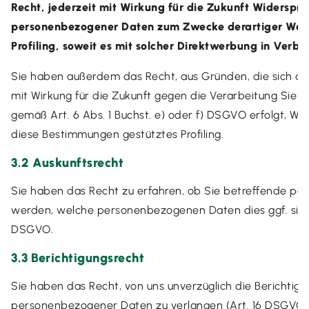
Recht, jederzeit mit Wirkung für die Zukunft Widerspr
personenbezogener Daten zum Zwecke derartiger Werbu
Profiling, soweit es mit solcher Direktwerbung in Verbi
Sie haben außerdem das Recht, aus Gründen, die sich aus
mit Wirkung für die Zukunft gegen die Verarbeitung Sie
gemäß Art. 6 Abs. 1 Buchst. e) oder f) DSGVO erfolgt, Wide
diese Bestimmungen gestütztes Profiling.
3.2 Auskunftsrecht
Sie haben das Recht zu erfahren, ob Sie betreffende p
werden, welche personenbezogenen Daten dies ggf. sind
DSGVO.
3.3 Berichtigungsrecht
Sie haben das Recht, von uns unverzüglich die Berichtigu
personenbezogener Daten zu verlangen (Art. 16 DSGVO).