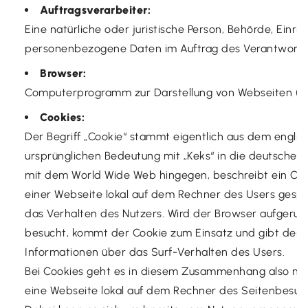
Auftragsverarbeiter:
Eine natürliche oder juristische Person, Behörde, Einri
personenbezogene Daten im Auftrag des Verantwortli
Browser:
Computerprogramm zur Darstellung von Webseiten (z.B.
Cookies:
Der Begriff „Cookie“ stammt eigentlich aus dem englis
ursprünglichen Bedeutung mit „Keks“ in die deutsch
mit dem World Wide Web hingegen, beschreibt ein Cook
einer Webseite lokal auf dem Rechner des Users gespe
das Verhalten des Nutzers. Wird der Browser aufgeru
besucht, kommt der Cookie zum Einsatz und gibt dem 
Informationen über das Surf-Verhalten des Users.
Bei Cookies geht es in diesem Zusammenhang also nic
eine Webseite lokal auf dem Rechner des Seitenbesuche