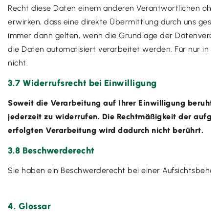
Recht diese Daten einem anderen Verantwortlichen ohne
erwirken, dass eine direkte Übermittlung durch uns geschie
immer dann gelten, wenn die Grundlage der Datenverarbei
die Daten automatisiert verarbeitet werden. Für nur in 
nicht.
3.7 Widerrufsrecht bei Einwilligung
Soweit die Verarbeitung auf Ihrer Einwilligung beruht,
jederzeit zu widerrufen. Die Rechtmäßigkeit der aufgr
erfolgten Verarbeitung wird dadurch nicht berührt.
3.8 Beschwerderecht
Sie haben ein Beschwerderecht bei einer Aufsichtsbehör
4. Glossar