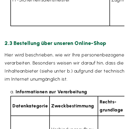
2.3 Bestellung über unseren Online-Shop
Hier wird beschrieben, wie wir Ihre personenbezogene
verarbeiten. Besonders weisen wir darauf hin, dass die 
Inhalteanbieter (siehe unter b.) aufgrund der technisch
im Internet unumgänglich ist.
Informationen zur Verarbeitung
Rechts­
Datenkategorie
Zweckbestimmung
grundlage
I