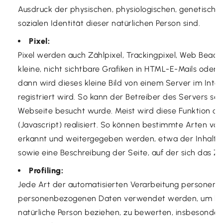
Ausdruck der physischen, physiologischen, genetischen,
sozialen Identität dieser natürlichen Person sind.
Pixel:
Pixel werden auch Zählpixel, Trackingpixel, Web Beac
kleine, nicht sichtbare Grafiken in HTML-E-Mails oder
dann wird dieses kleine Bild von einem Server im Int
registriert wird. So kann der Betreiber des Servers s
Webseite besucht wurde. Meist wird diese Funktion du
(Javascript) realisiert. So können bestimmte Arten v
erkannt und weitergegeben werden, etwa der Inhalt v
sowie eine Beschreibung der Seite, auf der sich das Zä
Profiling:
Jede Art der automatisierten Verarbeitung personenb
personenbezogenen Daten verwendet werden, um best
natürliche Person beziehen, zu bewerten, insbesonder