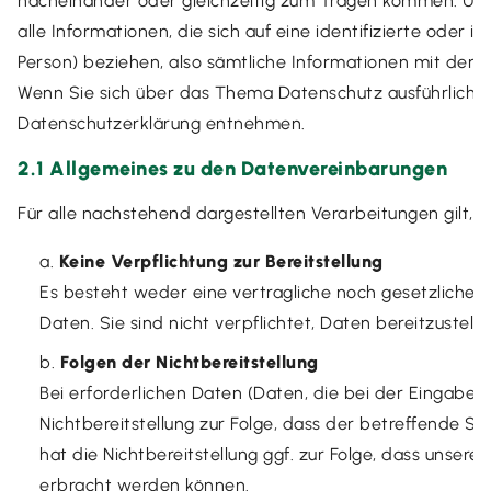
nacheinander oder gleichzeitig zum Tragen kommen. U
alle Informationen, die sich auf eine identifizierte oder i
Person) beziehen, also sämtliche Informationen mit denen
Wenn Sie sich über das Thema Datenschutz ausführlicher
Datenschutzerklärung entnehmen.
2.1 Allgemeines zu den Datenvereinbarungen
Für alle nachstehend dargestellten Verarbeitungen gilt,
Keine Verpflichtung zur Bereitstellung
Es besteht weder eine vertragliche noch gesetzliche P
Daten. Sie sind nicht verpflichtet, Daten bereitzustelle
Folgen der Nichtbereitstellung
Bei erforderlichen Daten (Daten, die bei der Eingabe 
Nichtbereitstellung zur Folge, dass der betreffende S
hat die Nichtbereitstellung ggf. zur Folge, dass unsere 
erbracht werden können.