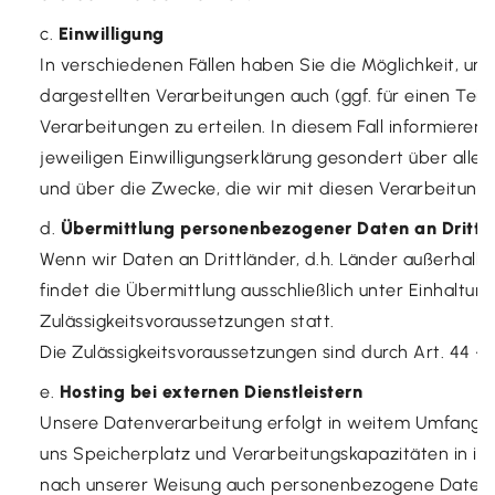
Einwilligung
In verschiedenen Fällen haben Sie die Möglichkeit, 
dargestellten Verarbeitungen auch (ggf. für einen Teil
Verarbeitungen zu erteilen. In diesem Fall informier
jeweiligen Einwilligungserklärung gesondert über alle 
und über die Zwecke, die wir mit diesen Verarbeitunge
Übermittlung personenbezogener Daten an Drittl
Wenn wir Daten an Drittländer, d.h. Länder außerhalb
findet die Übermittlung ausschließlich unter Einhaltun
Zulässigkeitsvoraussetzungen statt.
Die Zulässigkeitsvoraussetzungen sind durch Art. 44 -
Hosting bei externen Dienstleistern
Unsere Datenverarbeitung erfolgt in weitem Umfang unt
uns Speicherplatz und Verarbeitungskapazitäten in ih
nach unserer Weisung auch personenbezogene Daten i