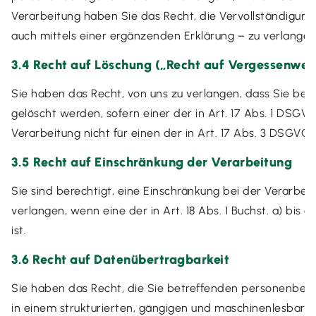
Verarbeitung haben Sie das Recht, die Vervollständigun
auch mittels einer ergänzenden Erklärung – zu verlangen
3.4 Recht auf Löschung („Recht auf Vergessenwer
Sie haben das Recht, von uns zu verlangen, dass Sie b
gelöscht werden, sofern einer der in Art. 17 Abs. 1 DSGV
Verarbeitung nicht für einen der in Art. 17 Abs. 3 DSGVO 
3.5 Recht auf Einschränkung der Verarbeitung
Sie sind berechtigt, eine Einschränkung bei der Verarb
verlangen, wenn eine der in Art. 18 Abs. 1 Buchst. a) b
ist.
3.6 Recht auf Datenübertragbarkeit
Sie haben das Recht, die Sie betreffenden personenbezog
in einem strukturierten, gängigen und maschinenlesbaren