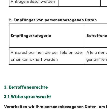
Anfragen/Beschwerden
Empfänger von personenbezogenen Daten
Empfängerkategorie
Betroffene 
Ansprechpartner, die per Telefon oder
Alle unter a)
Email kontaktiert wurden
genannten A
3. Betroffenenrechte
3.1 Widerspruchsrecht
Verarbeiten wir Ihre personenbezogenen Daten, um Di